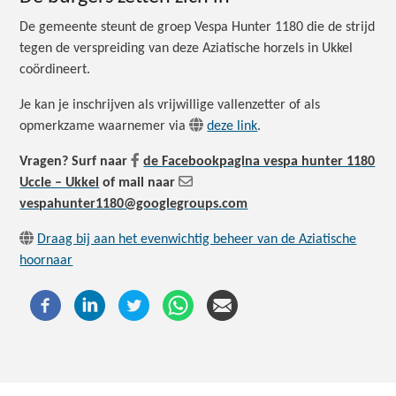
De gemeente steunt de groep Vespa Hunter 1180 die de strijd
tegen de verspreiding van deze Aziatische horzels in Ukkel
coördineert.
Je kan je inschrijven als vrijwillige vallenzetter of als
opmerkzame waarnemer via
deze link
.
Vragen? Surf naar
de Facebookpagina vespa hunter 1180
Uccle – Ukkel
of mail naar
vespahunter1180@googlegroups.com
Draag bij aan het evenwichtig beheer van de Aziatische
hoornaar