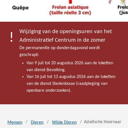
Wijziging van de openingsuren van het
Administratief Centrum in de zomer
De permanentie op donderdagavond wordt
geschrapt:
Van 9 juli tot 20 augustus 2026 aan de loketten
van dienst Bevolking.
Van 16 juli tot 13 augustus 2026 aan de loketten
van de dienst Stedenbouw (raadpleging van
openbare onderzoeken).
Aziatische Hoornaar
Mensen
Dieren
Wilde Dieren