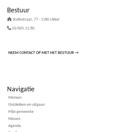
Bestuur
Stallestraat
, 77 - 1180 Ukkel
02/605.11.80
NEEM CONTACT OP MET HET BESTUUR
→
Navigatie
Mensen
Ontdekken en uitgaan
Mijn gemeente
Nieuws
Agenda