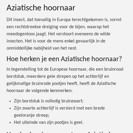
Aziatische hoornaar
Dit insect, dat toevallig in Europa terechtgekomen is, vormt
een rechtstreekse dreiging voor de bijen, waarop het
meedogenloos jaagt. Het verstoort eveneens de wilde
insecten. Het is voor de mens enkel gevaarlijk in de
onmiddellijke nabijheid van het nest.
Hoe herken je een Aziatische hoornaar?
In tegenstelling tot de Europese hoornaar, die een bruinrood
borststuk, meerdere gele strepen op het achterlijf en
gelijkmatige bruinrode pootjes heeft, heeft de Aziatische
hoornaar de volgende kenmerken:
Zijn borststuk is volledig bruinzwart;
Zijn zwarte achterlijf is versierd met een brede
geeloranje streep;
Het uiteinde van zijn pootjes is geel.