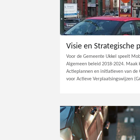
Visie en Strategische 
Voor de Gemeente Ukkel speelt Mobil
Algemeen beleid 2018-2024. Maak k
Actieplannen en initiatieven van de
voor Actieve Verplaatsingswijzen (G