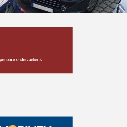
 openbare onderzoeken).