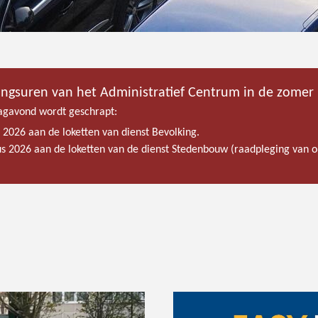
ingsuren van het Administratief Centrum in de zomer
gavond wordt geschrapt:
s 2026 aan de loketten van dienst Bevolking.
tus 2026 aan de loketten van de dienst Stedenbouw (raadpleging van