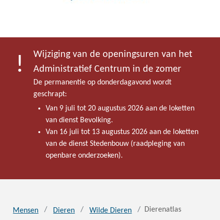
Wijziging van de openingsuren van het
Administratief Centrum in de zomer
De permanentie op donderdagavond wordt
geschrapt:
Van 9 juli tot 20 augustus 2026 aan de loketten
van dienst Bevolking.
Van 16 juli tot 13 augustus 2026 aan de loketten
van de dienst Stedenbouw (raadpleging van
openbare onderzoeken).
Dierenatlas
Mensen
Dieren
Wilde Dieren