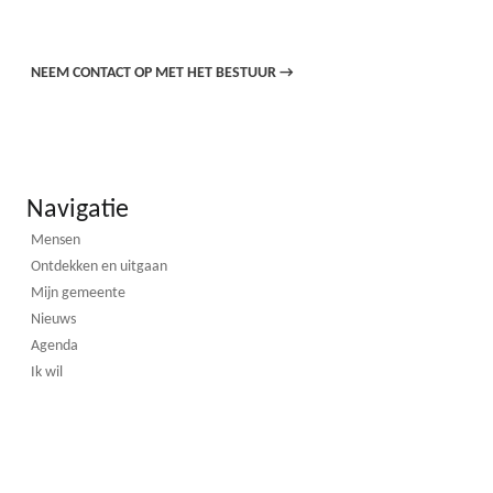
NEEM CONTACT OP MET HET BESTUUR
→
Navigatie
Mensen
Ontdekken en uitgaan
Mijn gemeente
Nieuws
Agenda
Ik wil