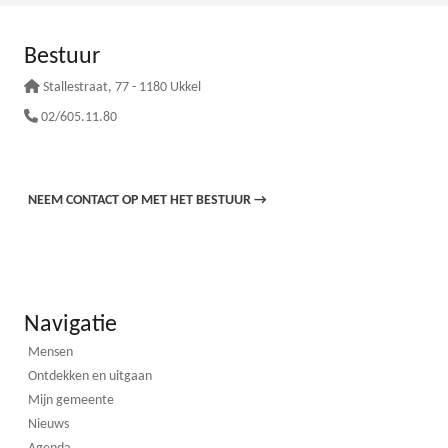
Bestuur
Stallestraat
, 77 - 1180 Ukkel
02/605.11.80
NEEM CONTACT OP MET HET BESTUUR
→
Navigatie
Mensen
Ontdekken en uitgaan
Mijn gemeente
Nieuws