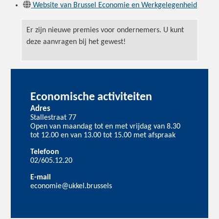
Website van Brussel Economie en Werkgelegenheid
Er zijn nieuwe premies voor ondernemers. U kunt
deze aanvragen bij het gewest!
Economische activiteiten
Adres
Stallestraat 77
Open van maandag tot en met vrijdag van 8.30
tot 12.00 en van 13.00 tot 15.00 met afspraak
Telefoon
02/605.12.20
E-mail
economie@ukkel.brussels