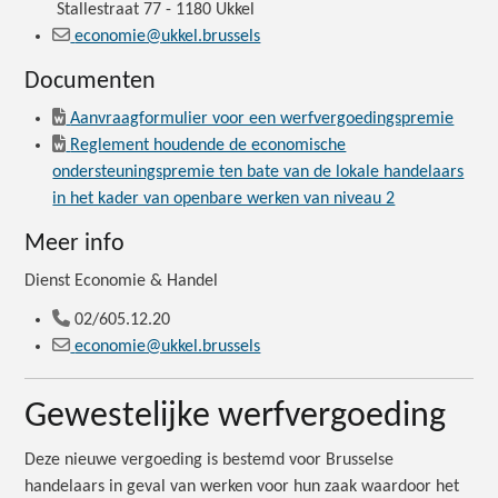
Stallestraat 77 - 1180 Ukkel
economie@ukkel.brussels
Documenten
Aanvraagformulier voor een werfvergoedingspremie
Reglement houdende de economische
ondersteuningspremie ten bate van de lokale handelaars
in het kader van openbare werken van niveau 2
Meer info
Dienst Economie & Handel
02/605.12.20
economie@ukkel.brussels
Gewestelijke werfvergoeding
Deze nieuwe vergoeding is bestemd voor Brusselse
handelaars in geval van werken voor hun zaak waardoor het