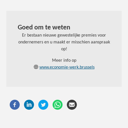
Goed om te weten
Er bestaan nieuwe gewestelijke premies voor
ondernemers en u maakt er misschien aanspraak
op!
Meer info op
www.economie-werk.brussels