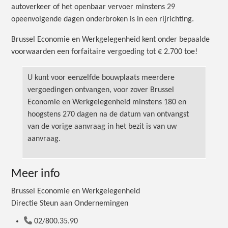
autoverkeer of het openbaar vervoer minstens 29
opeenvolgende dagen onderbroken is in een rijrichting.
Brussel Economie en Werkgelegenheid kent onder bepaalde
voorwaarden een forfaitaire vergoeding tot
€ 2.700
toe!
U kunt voor eenzelfde bouwplaats meerdere
vergoedingen ontvangen, voor zover Brussel
Economie en Werkgelegenheid minstens 180 en
hoogstens 270 dagen na de datum van ontvangst
van de vorige aanvraag in het bezit is van uw
aanvraag.
Meer info
Brussel Economie en Werkgelegenheid
Directie Steun aan Ondernemingen
02/800.35.90