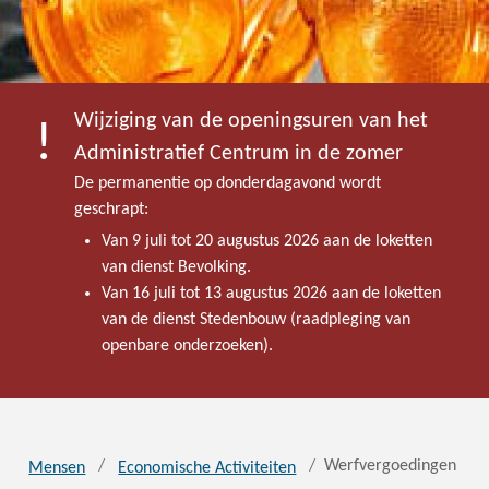
Wijziging van de openingsuren van het
Administratief Centrum in de zomer
De permanentie op donderdagavond wordt
geschrapt:
Van 9 juli tot 20 augustus 2026 aan de loketten
van dienst Bevolking.
Van 16 juli tot 13 augustus 2026 aan de loketten
van de dienst Stedenbouw (raadpleging van
openbare onderzoeken).
Werfvergoedingen
Mensen
Economische Activiteiten