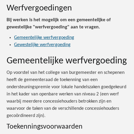
Werfvergoedingen
Bij werken is het mogelijk om een gemeentelijke of
gewestelijke "werfvergoeding" aan te vragen.
Gemeentelijke werfvergoeding
Gewestelijke werfvergoeding
Gemeentelijke werfvergoeding
Op voorstel van het college van burgemeester en schepenen
heeft de gemeenteraad de toekenning van een
ondersteuningspremie voor lokale handelszaken goedgekeurd
in het kader van openbare werken van niveau 2 (een werf
waarbij meerdere concessiehouders betrokken zijn en
waarvoor de taken van de verschillende concessiehouders
gecoördineerd zijn).
Toekenningsvoorwaarden