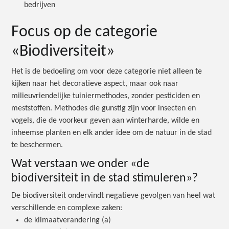
bedrijven
Focus op de categorie
«Biodiversiteit»
Het is de bedoeling om voor deze categorie niet alleen te
kijken naar het decoratieve aspect, maar ook naar
milieuvriendelijke tuiniermethodes, zonder pesticiden en
meststoffen. Methodes die gunstig zijn voor insecten en
vogels, die de voorkeur geven aan winterharde, wilde en
inheemse planten en elk ander idee om de natuur in de stad
te beschermen.
Wat verstaan we onder «de
biodiversiteit in de stad stimuleren»?
De biodiversiteit ondervindt negatieve gevolgen van heel wat
verschillende en complexe zaken:
de klimaatverandering (a)