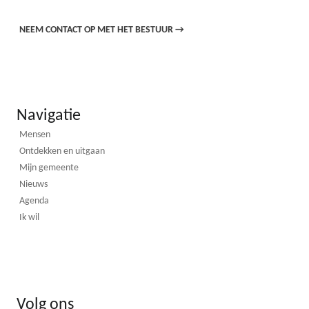
NEEM CONTACT OP MET HET BESTUUR
→
Navigatie
Mensen
Ontdekken en uitgaan
Mijn gemeente
Nieuws
Agenda
Ik wil
Volg ons