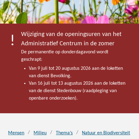
Wijziging van de openingsuren van het
Administratief Centrum in de zomer
De permanentie op donderdagavond wordt
geschrapt:
Van 9 juli tot 20 augustus 2026 aan de loketten
van dienst Bevolking.
Van 16 juli tot 13 augustus 2026 aan de loketten
van de dienst Stedenbouw (raadpleging van
openbare onderzoeken).
Mensen
Milieu
Thema’s
Natuur en Biodiversiteit