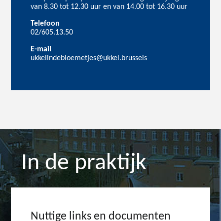
van 8.30 tot 12.30 uur en van 14.00 tot 16.30 uur
Telefoon
02/605.13.50
E-mail
ukkelindebloemetjes@ukkel.brussels
In de praktijk
Nuttige links en documenten