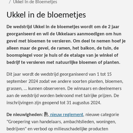
Ukkel In de Bloemetjes
Ukkel in de bloemetjes
De wedstrijd Ukkel in de bloemetjes wordt om de 2 jaar
georganiseerd en wil de Ukkelaars aanmoedigen om hun
gevel met bloemen te versieren. Om deel te nemen hoef je
alleen maar de gevel, de ramen, het balkon, de tuin, de
boomspiegel voor je huis of de etalage van je winkel of
bedrijf te versieren met natuurlijke bloemen of planten.
Dit jaar wordt de wedstrijd georganiseerd van 1 tot 15
september 2024 zodat we andere soorten planten, bloemen,
grassen, … kunnen observeren. De winnaars en deelnemers
aan de wedstrijd worden bekroond met talrijke prijzen. De
inschrijvingen zijn geopend tot 31 augustus 2024.
De nieuwigheden:
nieuw reglement
, nieuwe categorie
"Groepering van handelaars, ambachtslieden, woningen,
bedrijven" en verbod op milieuschadelijke producten