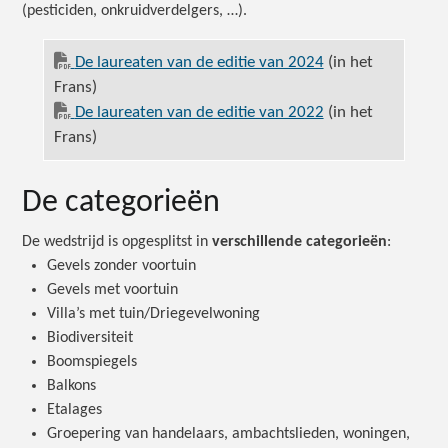
(pesticiden, onkruidverdelgers, …).
De laureaten van de editie van 2024
(in het
Frans)
De laureaten van de editie van 2022
(in het
Frans)
De categorieën
De wedstrijd is opgesplitst in
verschillende categorieën
:
Gevels zonder voortuin
Gevels met voortuin
Villa’s met tuin/Driegevelwoning
Biodiversiteit
Boomspiegels
Balkons
Etalages
Groepering van handelaars, ambachtslieden, woningen,