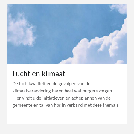
Lucht en klimaat
De luchtkwaliteit en de gevolgen van de
klimaatverandering baren heel wat burgers zorgen.
Hier vindt u de initiatieven en actieplannen van de
gemeente en tal van tips in verband met deze thema's.