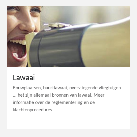
Lawaai
Bouwplaatsen, buurtlawaai, overvliegende vliegtuigen
... het zijn allemaal bronnen van lawaai. Meer
informatie over de reglementering en de
klachtenprocedures.