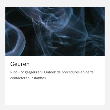
Geuren
Riool- of gasgeuren? Ontdek de procedures en de te
contacteren instanties.