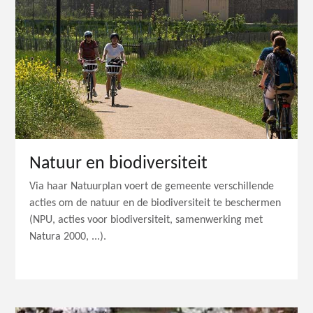
Natuur en biodiversiteit
Via haar Natuurplan voert de gemeente verschillende
acties om de natuur en de biodiversiteit te beschermen
(NPU, acties voor biodiversiteit, samenwerking met
Natura 2000, ...).