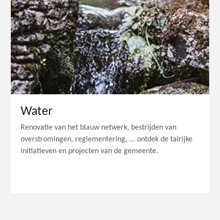
Water
Renovatie van het blauw netwerk, bestrijden van
overstromingen, reglementering, ... ontdek de talrijke
initiatieven en projecten van de gemeente.