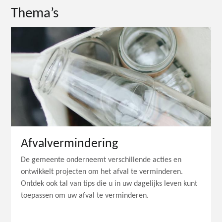
Thema’s
Afvalvermindering
De gemeente onderneemt verschillende acties en
ontwikkelt projecten om het afval te verminderen.
Ontdek ook tal van tips die u in uw dagelijks leven kunt
toepassen om uw afval te verminderen.