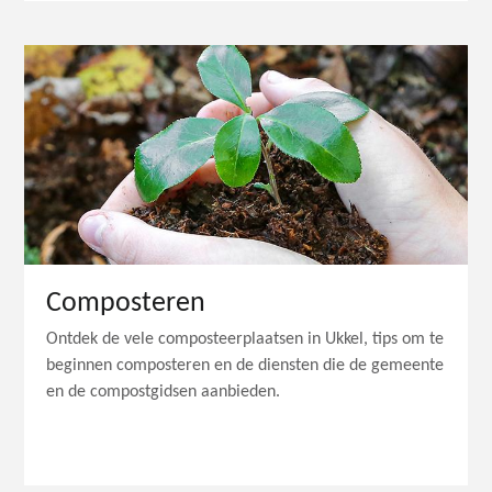
Composteren
Ontdek de vele composteerplaatsen in Ukkel, tips om te
beginnen composteren en de diensten die de gemeente
en de compostgidsen aanbieden.