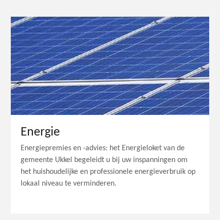
Energie
Energiepremies en -advies: het Energieloket van de
gemeente Ukkel begeleidt u bij uw inspanningen om
het huishoudelijke en professionele energieverbruik op
lokaal niveau te verminderen.