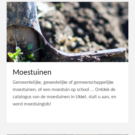
Moestuinen
Gemeentelijke, gewestelijke of gemeenschappelijke
moestuinen, of een moestuin op school ... Ontdek de
catalogus van de moestuinen in Ukkel, sluit u aan, en
word moestuingids!