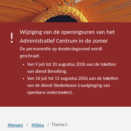
Wijziging van de openingsuren van het
Administratief Centrum in de zomer
De permanentie op donderdagavond wordt
geschrapt:
Van 9 juli tot 20 augustus 2026 aan de loketten
van dienst Bevolking.
Van 16 juli tot 13 augustus 2026 aan de loketten
van de dienst Stedenbouw (raadpleging van
openbare onderzoeken).
Thema’s
Mensen
Milieu