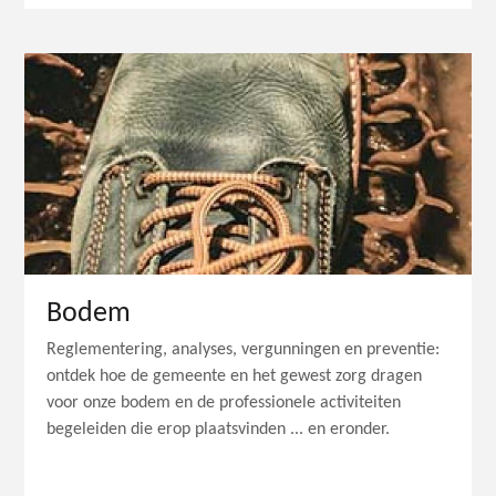
Bodem
Reglementering, analyses, vergunningen en preventie:
ontdek hoe de gemeente en het gewest zorg dragen
voor onze bodem en de professionele activiteiten
begeleiden die erop plaatsvinden ... en eronder.