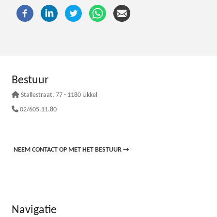
Bestuur
Stallestraat
, 77 - 1180 Ukkel
02/605.11.80
NEEM CONTACT OP MET HET BESTUUR
→
Navigatie