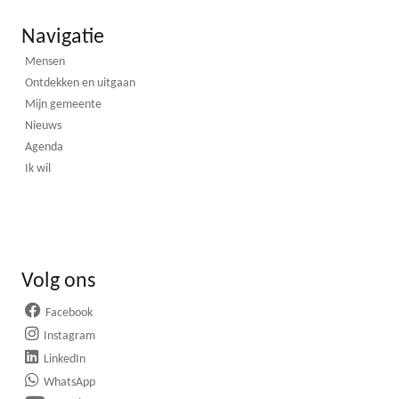
Navigatie
Mensen
Ontdekken en uitgaan
Mijn gemeente
Nieuws
Agenda
Ik wil
Volg ons
Facebook
Instagram
LinkedIn
WhatsApp