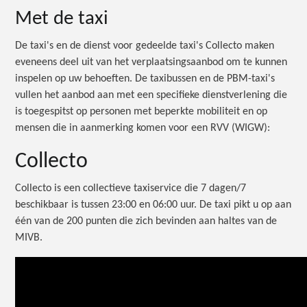
Met de taxi
De taxi's en de dienst voor gedeelde taxi's Collecto maken
eveneens deel uit van het verplaatsingsaanbod om te kunnen
inspelen op uw behoeften. De taxibussen en de PBM-taxi's
vullen het aanbod aan met een specifieke dienstverlening die
is toegespitst op personen met beperkte mobiliteit en op
mensen die in aanmerking komen voor een RVV (WIGW):
Collecto
Collecto is een collectieve taxiservice die 7 dagen/7
beschikbaar is tussen 23:00 en 06:00 uur. De taxi pikt u op aan
één van de 200 punten die zich bevinden aan haltes van de
MIVB.