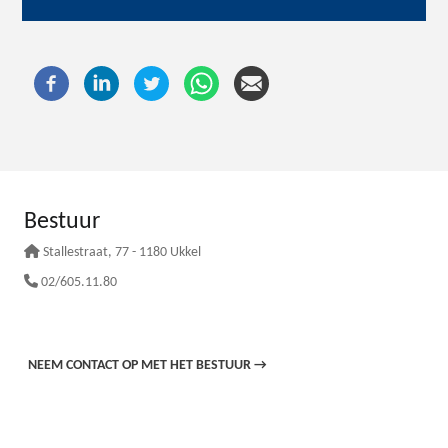
Bestuur
Stallestraat
, 77 - 1180 Ukkel
02/605.11.80
NEEM CONTACT OP MET HET BESTUUR
→