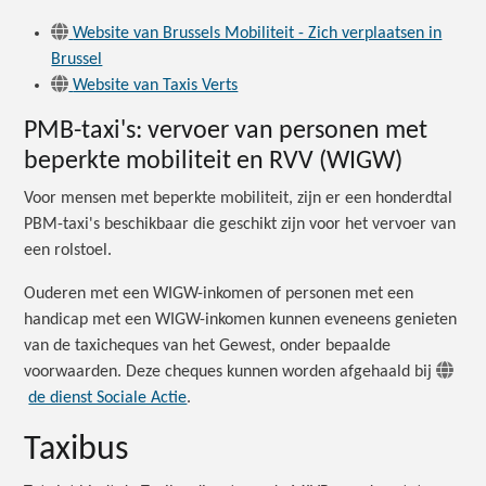
Website van Brussels Mobiliteit - Zich verplaatsen in
Brussel
Website van Taxis Verts
PMB-taxi's: vervoer van personen met
beperkte mobiliteit en RVV (WIGW)
Voor mensen met beperkte mobiliteit, zijn er een honderdtal
PBM-taxi's beschikbaar die geschikt zijn voor het vervoer van
een rolstoel.
Ouderen met een WIGW-inkomen of personen met een
handicap met een WIGW-inkomen kunnen eveneens genieten
van de taxicheques van het Gewest, onder bepaalde
voorwaarden. Deze cheques kunnen worden afgehaald bij
de dienst Sociale Actie
.
Taxibus