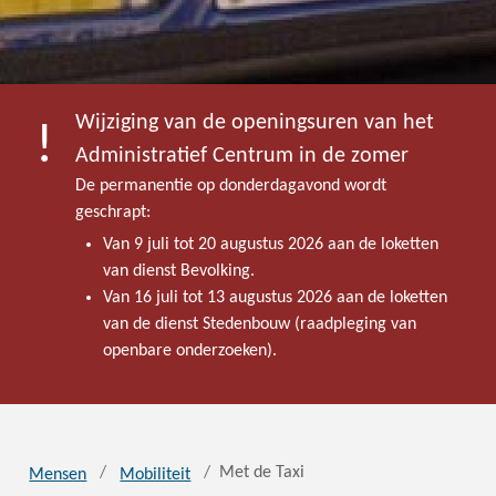
Wijziging van de openingsuren van het
Administratief Centrum in de zomer
De permanentie op donderdagavond wordt
geschrapt:
Van 9 juli tot 20 augustus 2026 aan de loketten
van dienst Bevolking.
Van 16 juli tot 13 augustus 2026 aan de loketten
van de dienst Stedenbouw (raadpleging van
openbare onderzoeken).
Met de Taxi
Mensen
Mobiliteit