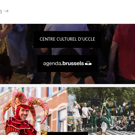
h
CENTRE CULTUREL D'UCCLE