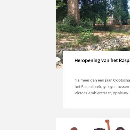
Heropening van het Rasp
Na meer dan een jaar grootschal
het Raspailpark, gelegen tussen 
Victor Gambierstraat, opnieuw