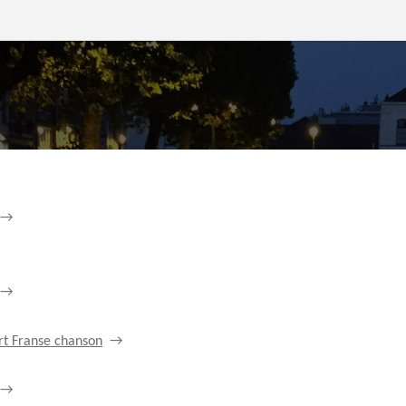
rt Franse chanson